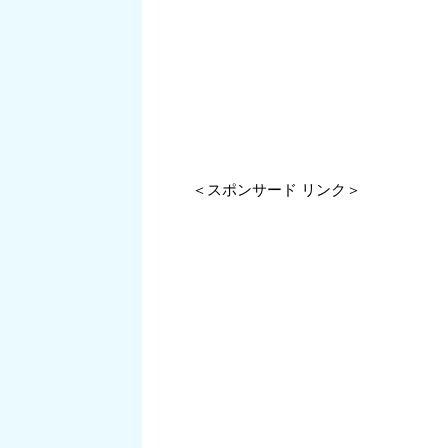
＜スポンサード リンク＞