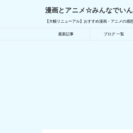
漫画とアニメ☆みんなでい
【大幅リニューアル】おすすめ漫画・アニメの感
最新記事
ブログ 一覧