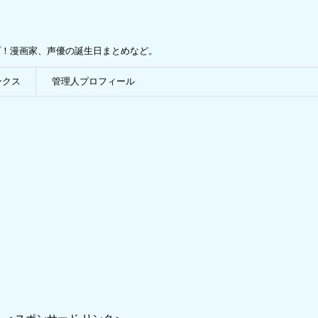
プ！漫画家、声優の誕生日まとめなど。
ンクス
管理人プロフィール