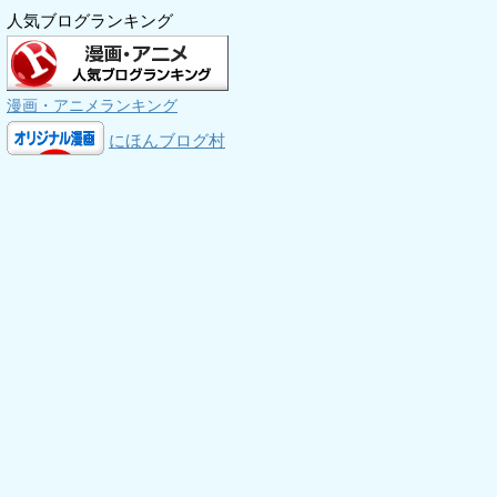
人気ブログランキング
漫画・アニメランキング
にほんブログ村