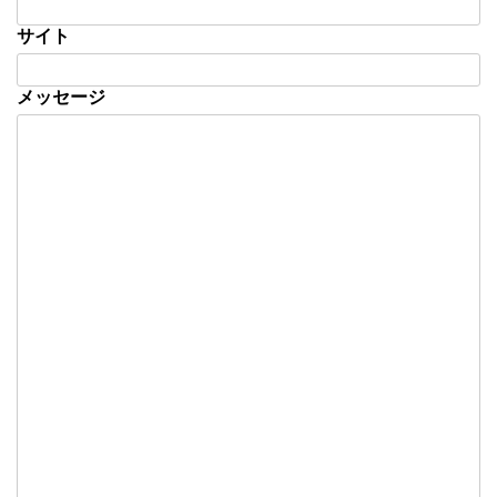
サイト
メッセージ