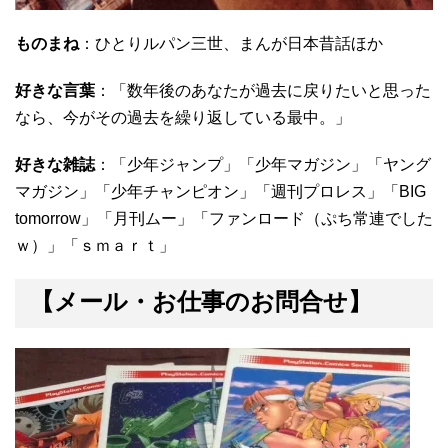
ものまね
：ひとりルパン三世、まんが日本昔話ほか
好きな言葉
：「数年後のあなたが過去に戻りたいと思った
なら、今がその過去を繰り返している最中。」
好きな雑誌
：「少年ジャンプ」「少年マガジン」「ヤング
マガジン」「少年チャンピオン」「週刊プロレス」「BIG
tomorrow」「月刊ムー」「ファンロード（ぷち常連でした
ｗ）」「ｓｍａｒｔ」
【メール・お仕事のお問合せ】