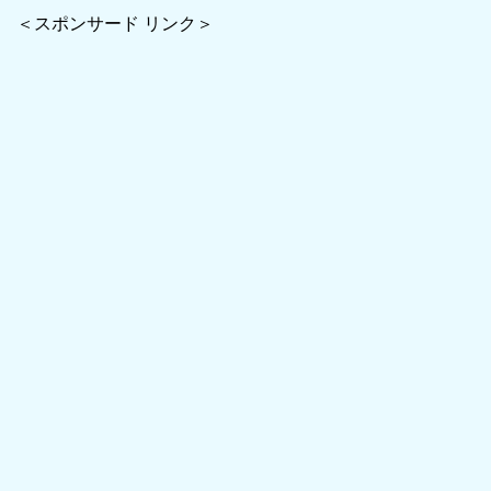
＜スポンサード リンク＞