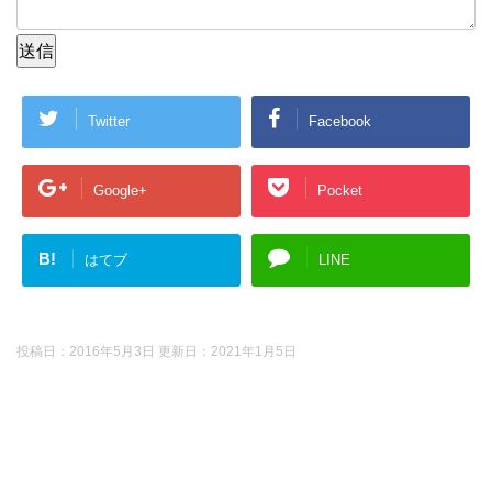
送信
Twitter
Facebook
Google+
Pocket
B!
はてブ
LINE
投稿日：2016年5月3日 更新日：
2021年1月5日