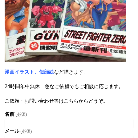
漫画イラスト、似顔絵
など描きます。
24時間年中無休、急なご依頼でもご相談に応じます。
ご依頼・お問い合わせ等はこちらからどうぞ。
名前
(必須)
メール
(必須)