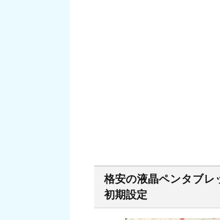
格安の液晶ペンタブレット「
初期設定