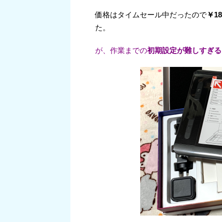
価格はタイムセール中だったので
￥18
た。
が、作業までの
初期設定が難しすぎる