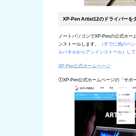
XP-Pen Artist12のドライバ
ノートパソコンでXP-Penの公式ホ
ンストールします。
（すでに他のペン
ルパネルからアンインストール）して
XP-Pen公式ホームページ
①XP-Pen公式ホームページの「サ