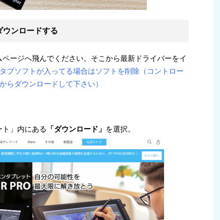
ーをダウンロードする
ームページへ飛んでください。そこから最新ドライバーをイ
タブソフトが入ってる場合はソフトを削除（コントロー
からダウンロードして下さい）
ポート」内にある
「ダウンロード」
を選択。