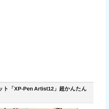
XP-Pen Artist12」超かんたん