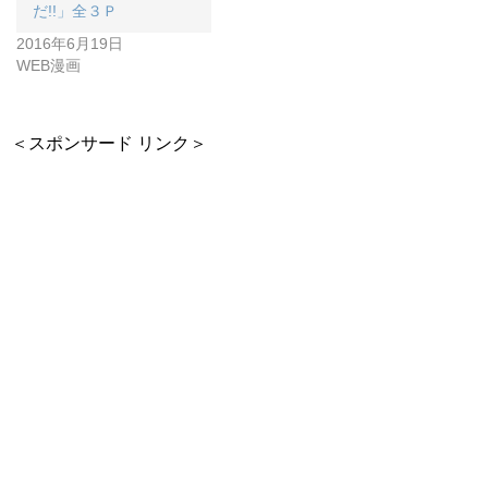
だ!!」全３Ｐ
2016年6月19日
WEB漫画
＜スポンサード リンク＞