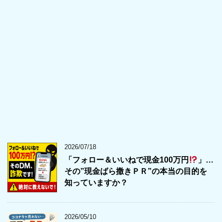
2026/07/18
「フォロー＆いいねで現金100万円
」…
その”現金ばら撒きＰＲ”の本当の目的を
知っていますか？
2026/05/10