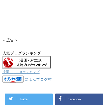
＜広告＞
人気ブログランキング
漫画・アニメランキング
にほんブログ村
Twitter
Facebook