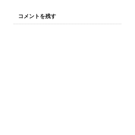
コメントを残す