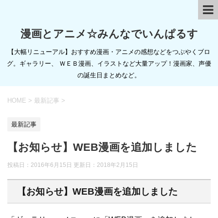
漫画とアニメ☆みんなでいんぱるす
【大幅リニューアル】おすすめ漫画・アニメの感想などをつぶやくブロ
グ。ギャラリー、 ＷＥＢ漫画、イラストなど大量アップ！漫画家、声優
の誕生日まとめなど。
HOME
>
最新記事
>
最新記事
【お知らせ】WEB漫画を追加しました
投稿日：2016年6月15日 更新日：
2018年2月15日
【お知らせ】WEB漫画を追加しました