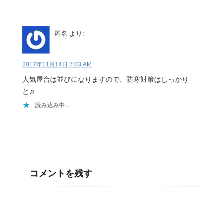
匿名
より:
2017年11月14日 7:03 AM
人気屋台は並びになりますので、防寒対策はしっかり
と♫
読み込み中…
コメントを残す