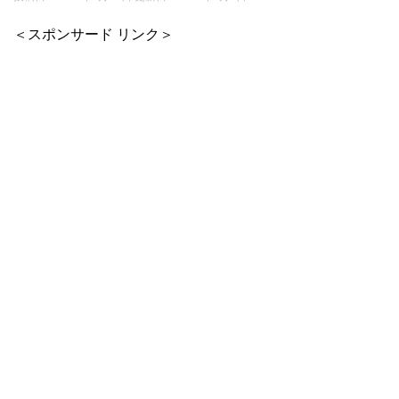
＜スポンサード リンク＞