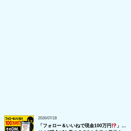
2026/07/18
「フォロー＆いいねで現金100万円
」…