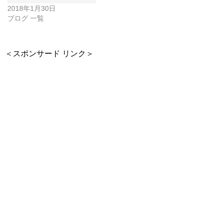
2018年1月30日
ブログ 一覧
＜スポンサード リンク＞