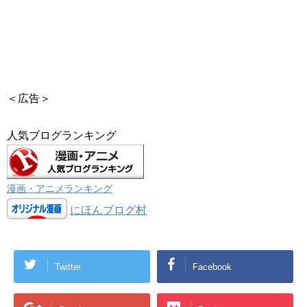
＜広告＞
人気ブログランキング
漫画・アニメランキング
にほんブログ村
Twitter
Facebook