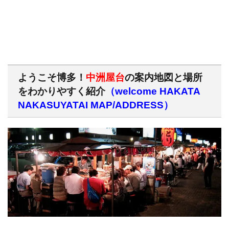
ようこそ博多！
中洲屋台
の案内地図と場所
をわかりやすく紹介
（welcome HAKATA
NAKASUYATAI MAP/ADDRESS）