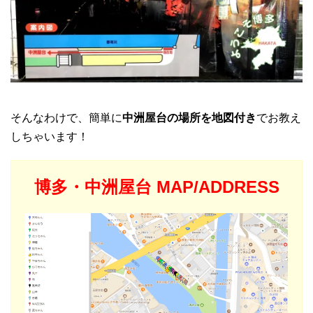
そんなわけで、簡単に
中洲屋台の場所を地図付き
でお教え
しちゃいます！
博多・中洲屋台 MAP/ADDRESS