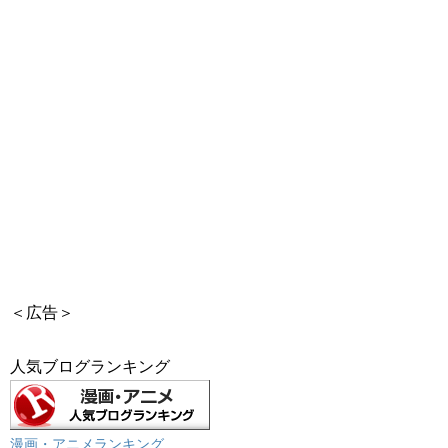
＜広告＞
人気ブログランキング
漫画・アニメランキング