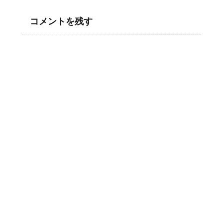
コメントを残す