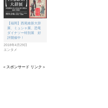
【福岡】西尾維新大辞
展、ミュシャ展、恐竜
ダイナソー特別展 好
評開催中！
2018年4月29日
エンタメ
＜スポンサード リンク＞