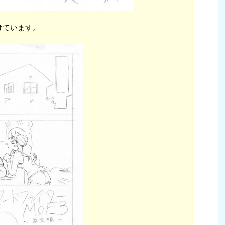
けています。