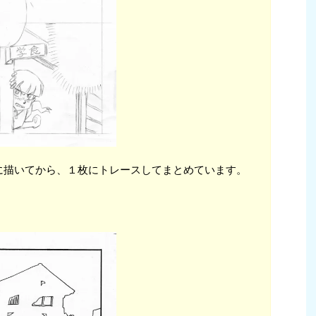
に描いてから、１枚にトレースしてまとめています。