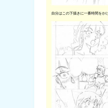
自分はこの下描きに一番時間をか