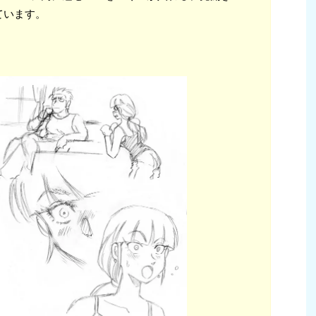
ています。