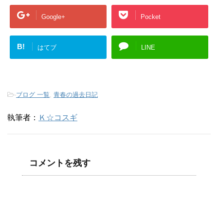
Google+
Pocket
B!
はてブ
LINE
-
ブログ 一覧
,
青春の過去日記
執筆者：
Ｋ☆コスギ
コメントを残す