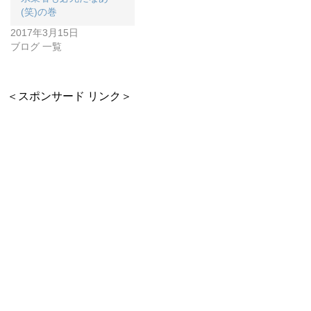
(笑)の巻
2017年3月15日
ブログ 一覧
＜スポンサード リンク＞