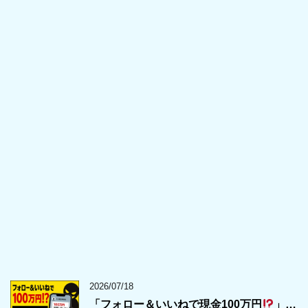
2026/07/18
「フォロー＆いいねで現金100万円
」…