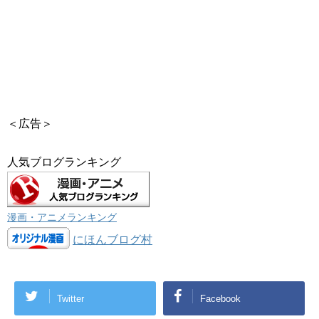
＜広告＞
人気ブログランキング
漫画・アニメランキング
にほんブログ村
Twitter
Facebook