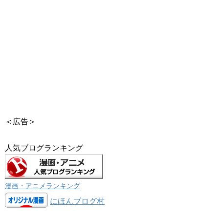
＜広告＞
人気ブログランキング
漫画・アニメランキング
にほんブログ村