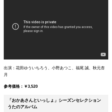
出演：花田ゆういちろう、小野あつこ、福尾 誠、秋元杏
月
参考価格：￥3,520
「おかあさんといっしょ」シーズンセレクション
うたのアルバム