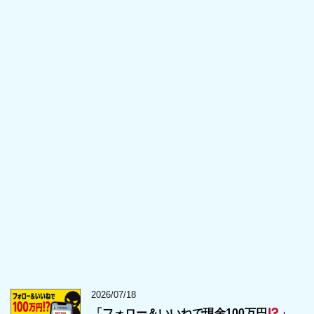
2026/07/18
「フォロー＆いいねで現金100万円
」…