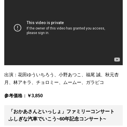
出演：花田ゆういちろう、小野あつこ、福尾 誠、秋元杏
月、林アキラ、チョロミー、ムームー、ガラピコ
参考価格：￥3,850
「おかあさんといっしょ」ファミリーコンサート
ふしぎな汽車でいこう~60年記念コンサート~