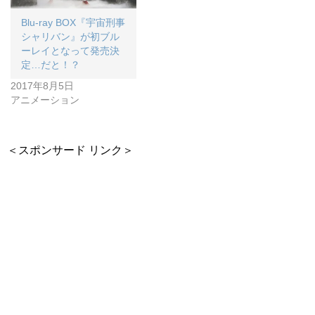
Blu-ray BOX『宇宙刑事
シャリバン』が初ブル
ーレイとなって発売決
定…だと！？
2017年8月5日
アニメーション
＜スポンサード リンク＞