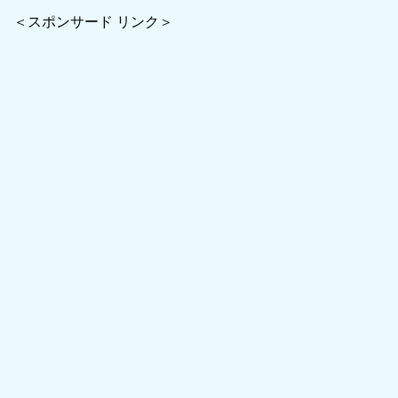
＜スポンサード リンク＞