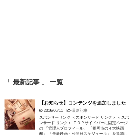
「 最新記事 」 一覧
【お知らせ】コンテンツを追加しました
2016/06/11
-
最新記事
スポンサーリンク ＜スポンサード リンク＞ ＜スポ
ンサード リンク＞ ＴＯＰサイドバーに固定ページ
の 「管理人プロフィール」 「福岡市の４大映画
館」 「最新映画・公開日スケジュール」 を追加し