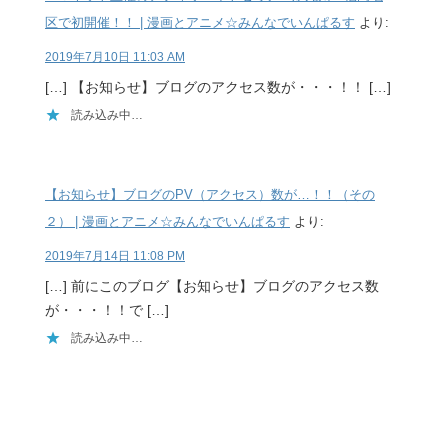
区で初開催！！ | 漫画とアニメ☆みんなでいんぱるす
より:
2019年7月10日 11:03 AM
[…] 【お知らせ】ブログのアクセス数が・・・！！ […]
読み込み中…
【お知らせ】ブログのPV（アクセス）数が…！！（その
２） | 漫画とアニメ☆みんなでいんぱるす
より:
2019年7月14日 11:08 PM
[…] 前にこのブログ【お知らせ】ブログのアクセス数
が・・・！！で […]
読み込み中…