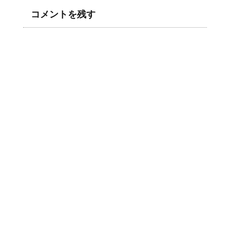
コメントを残す