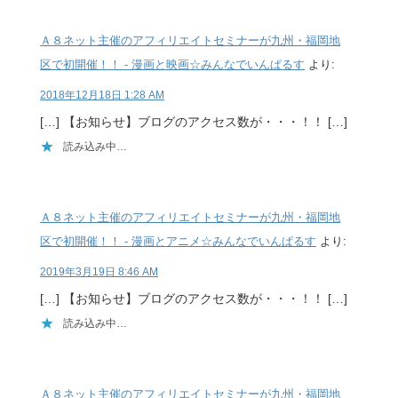
Ａ８ネット主催のアフィリエイトセミナーが九州・福岡地
区で初開催！！ - 漫画と映画☆みんなでいんぱるす
より:
2018年12月18日 1:28 AM
[…] 【お知らせ】ブログのアクセス数が・・・！！ […]
読み込み中…
Ａ８ネット主催のアフィリエイトセミナーが九州・福岡地
区で初開催！！ - 漫画とアニメ☆みんなでいんぱるす
より:
2019年3月19日 8:46 AM
[…] 【お知らせ】ブログのアクセス数が・・・！！ […]
読み込み中…
Ａ８ネット主催のアフィリエイトセミナーが九州・福岡地