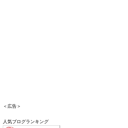
＜広告＞
人気ブログランキング