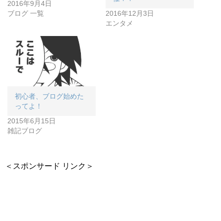
2016年9月4日
ブログ 一覧
2016年12月3日
エンタメ
初心者、ブログ始めた
ってよ！
2015年6月15日
雑記ブログ
＜スポンサード リンク＞