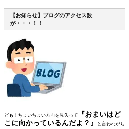
【お知らせ】ブログのアクセス数
が・・・！！
『おまいはど
ども！ちょいちょい方向を見失って
こに向かっているんだよ？』
と言われがち