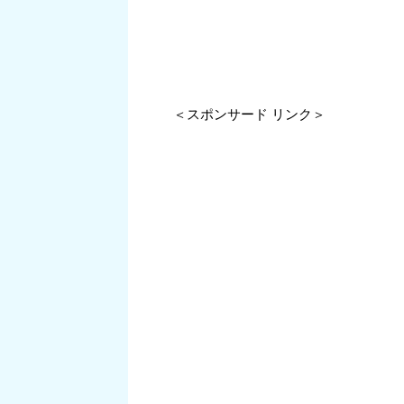
＜スポンサード リンク＞