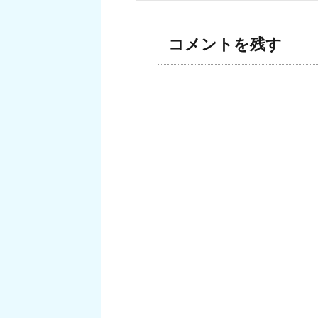
コメントを残す