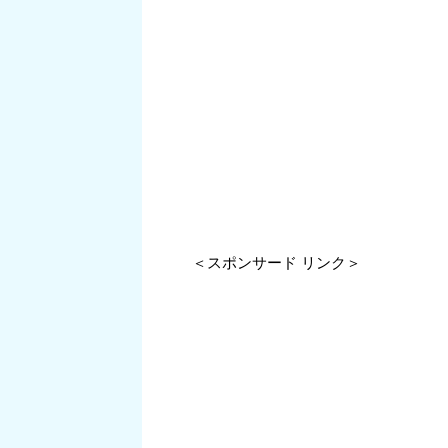
＜スポンサード リンク＞