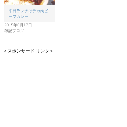
平日ランチはデカ肉ビ
ーフカレー
2015年6月17日
雑記ブログ
＜スポンサード リンク＞