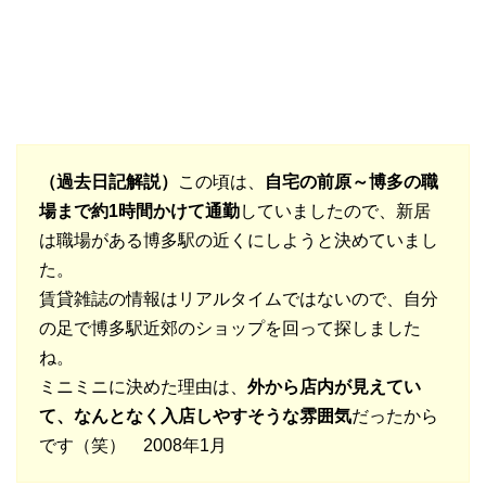
（過去日記解説）
この頃は、
自宅の前原～博多の職
場まで約1時間かけて通勤
していましたので、新居
は職場がある博多駅の近くにしようと決めていまし
た。
賃貸雑誌の情報はリアルタイムではないので、自分
の足で博多駅近郊のショップを回って探しました
ね。
ミニミニに決めた理由は、
外から店内が見えてい
て、なんとなく入店しやすそうな雰囲気
だったから
です（笑） 2008年1月