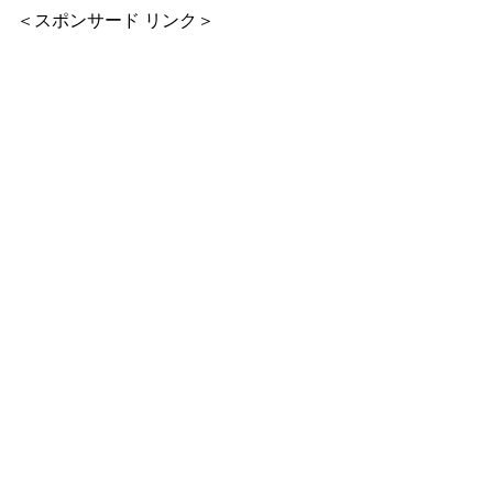
＜スポンサード リンク＞