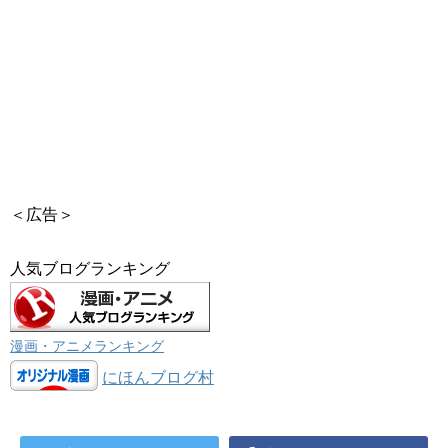
＜広告＞
人気ブログランキング
漫画・アニメランキング
にほんブログ村