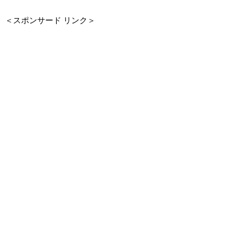
＜スポンサード リンク＞