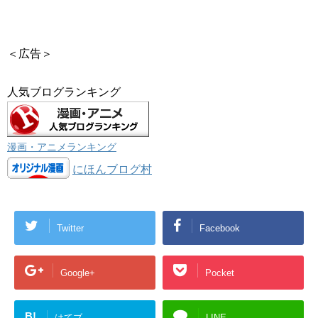
＜広告＞
人気ブログランキング
漫画・アニメランキング
にほんブログ村
Twitter
Facebook
Google+
Pocket
B!
はてブ
LINE