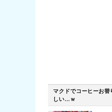
マクドでコーヒーお替
しい…ｗ