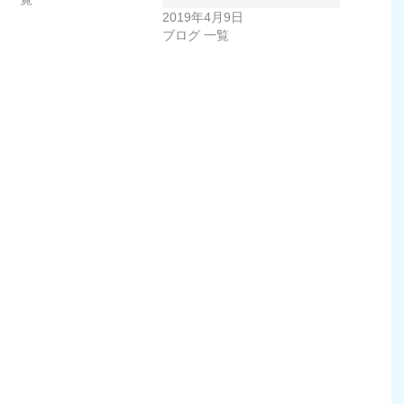
2019年4月9日
ブログ 一覧