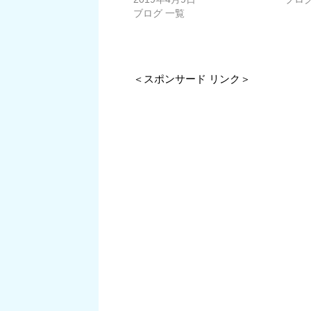
ブログ 一覧
＜スポンサード リンク＞