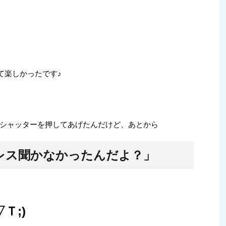
て楽しかったです♪
シャッターを押してあげたんだけど、あとから
レス聞かなかったんだよ？」
Ｔ;)