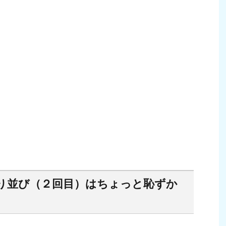
り並び（２回目）はちょっと恥ずか