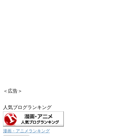
＜広告＞
人気ブログランキング
漫画・アニメランキング