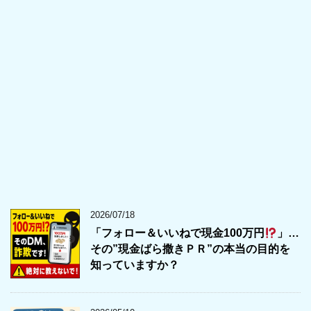
2026/07/18
「フォロー＆いいねで現金100万円
」…
その”現金ばら撒きＰＲ”の本当の目的を
知っていますか？