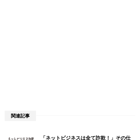
関連記事
「ネットビジネスは全て詐欺！」その仕