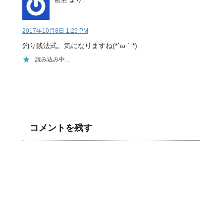
2017年10月8日 1:29 PM
釣り銭法式。気になりますね(*´ω｀*)
読み込み中…
コメントを残す