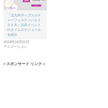
『北九州ポップカルチ
ャーフェスティバル２
０１８』注目イベント
のタイムスケジュール
を紹介
2018年10月31日
アニメーション
＜スポンサード リンク＞