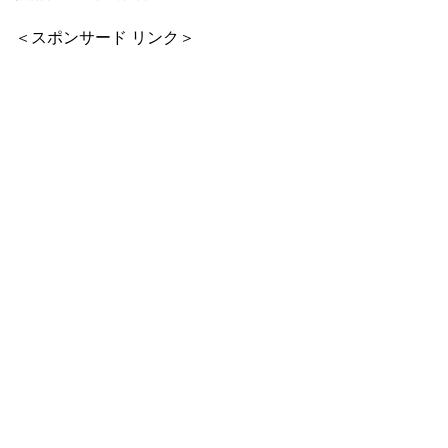
＜スポンサード リンク＞