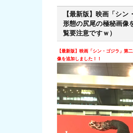
【最新版】映画「シン
形態の尻尾の極秘画像
覧要注意ですｗ）
【最新版】映画「シン・ゴジラ」第二
像を追加しました！！