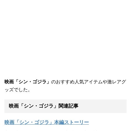
映画「シン・ゴジラ」
のおすすめ人気アイテムや激レアグ
ッズでした。
映画「シン・ゴジラ」関連記事
映画「シン・ゴジラ」本編ストーリー