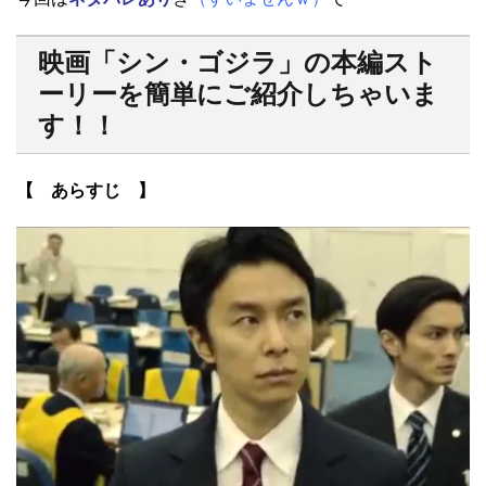
映画「シン・ゴジラ」の本編スト
ーリーを簡単にご紹介しちゃいま
す！！
【 あらすじ 】