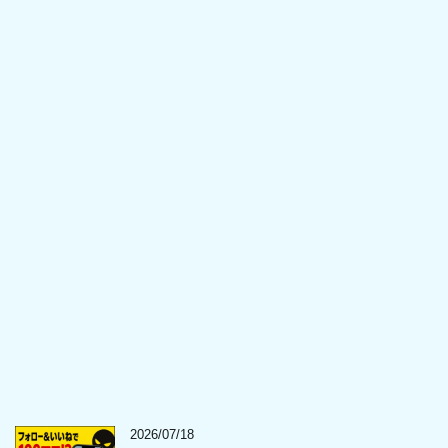
2026/07/18