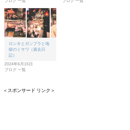
ブログ 一覧
ブログ 一覧
ロンキとガンプラと地
獄のミサワ（過去日
記）
2024年6月15日
ブログ 一覧
＜スポンサード リンク＞