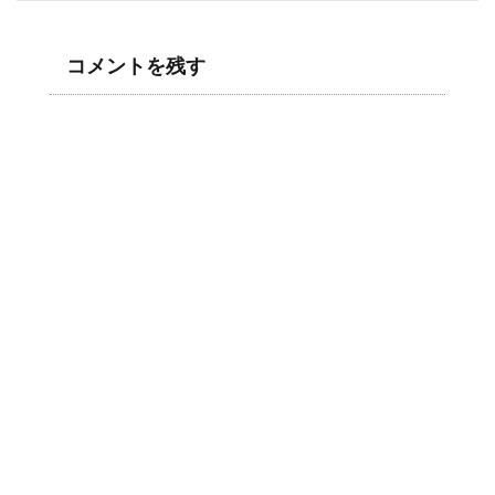
コメントを残す