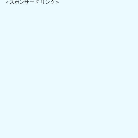
＜スポンサード リンク＞