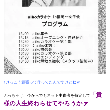
↑けっこう頑張って作ってたんですけどねｗ
「貴
ぶっちゃけ、今からでもネット中傷者を特定して
様の人生終わらせてやろうかァ