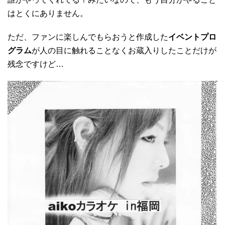
はとくにありません。
ただ、ファンに楽しんでもらおうと作成した
イベントプロ
グラム
が人の目に触れることなくお蔵入りしたことだけが
残念ですけど…