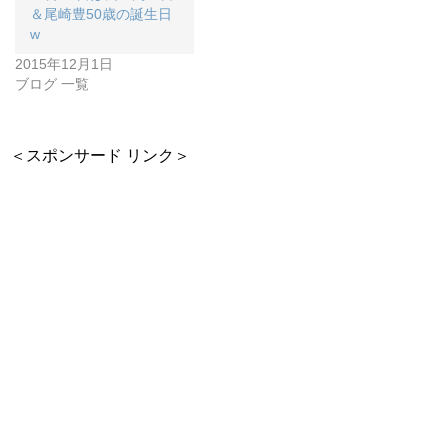
＆尾崎豊50歳の誕生日
w
2015年12月1日
ブログ 一覧
＜スポンサード リンク＞