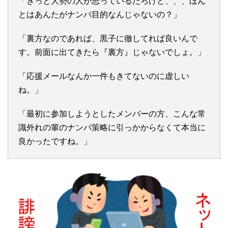
「きっと大勢の人が思っているだろけど、、、ほん
とはあんたがナンパ目的なんじゃないの？」
「裏方なのであれば、黒子に徹してれば良いんで
す。前面に出てきたら『裏方』じゃないでしょ。」
「応援メールなんか一件もきてないのに虚しい
ね。」
「最初に参加しようとしたメンバーの方、こんな常
識外れの輩のナンパ策略に引っかからなくて本当に
良かったですね。」