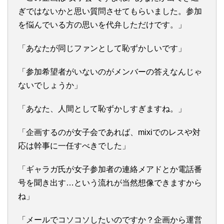
ぎではないかと思い質問させてもらいました。参加
を悩んでいる方の思いを代弁しただけです。」
「あなたが同じファンとして恥ずかしいです」
「参加希望者がいないのがメンバーの答えなんじゃ
ないでしょうか」
「あなた、人間として恥ずかしすぎますね。」
「企画するのが女子会であれば、mixiでのレスや対
応は幹事に一任すべきでした」
「ギャラガ氏が女子参加者の連絡メアドとか電話番
号を聞き出す…という流れが当然想像できますから
ね」
「メールでコソコソしたいのですか？企画から運営