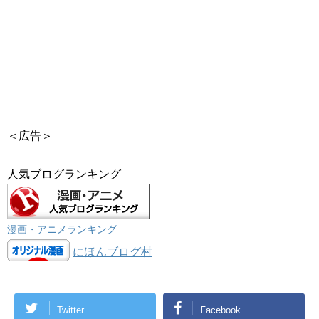
＜広告＞
人気ブログランキング
漫画・アニメランキング
にほんブログ村
Twitter
Facebook