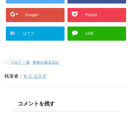
Google+
Pocket
B!
はてブ
LINE
-
ブログ 一覧
,
青春の過去日記
執筆者：
Ｋ☆コスギ
コメントを残す