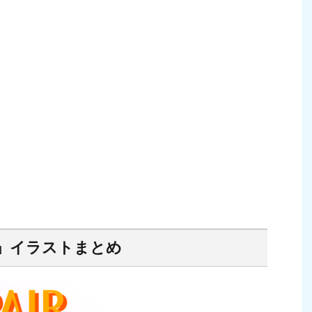
」イラストまとめ