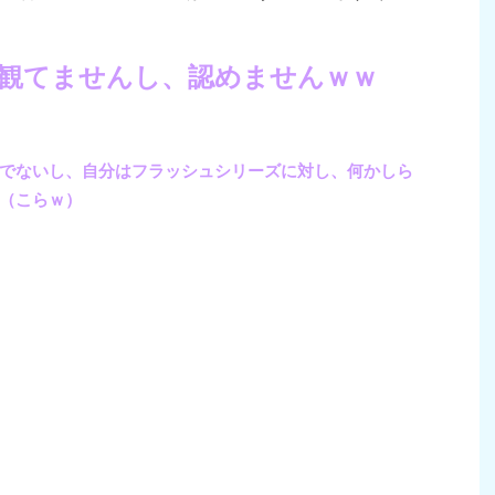
は観てませんし、認めませんｗｗ
でないし、自分はフラッシュシリーズに対し、何かしら
（こらｗ）