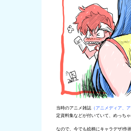
当時のアニメ雑誌
（アニメディア、ア
定資料集などが付いていて、めっちゃ
なので、今でも絵柄にキャラデザ/作