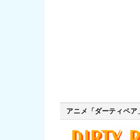
アニメ「ダーティペア