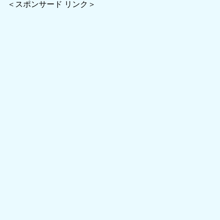
＜スポンサード リンク＞