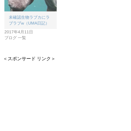
未確認生物ラブカにラ
ブラブw（UMA日記）
2017年4月11日
ブログ 一覧
＜スポンサード リンク＞