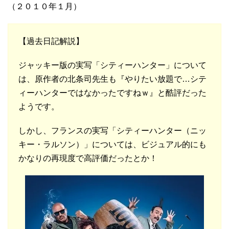
（２０１０年１月）
【過去日記解説】
ジャッキー版の実写「シティーハンター」について
は、原作者の北条司先生も『やりたい放題で…シテ
ィーハンターではなかったですねｗ』と酷評だった
ようです。
しかし、フランスの実写「シティーハンター（ニッ
キー・ラルソン）」については、ビジュアル的にも
かなりの再現度で高評価だったとか！