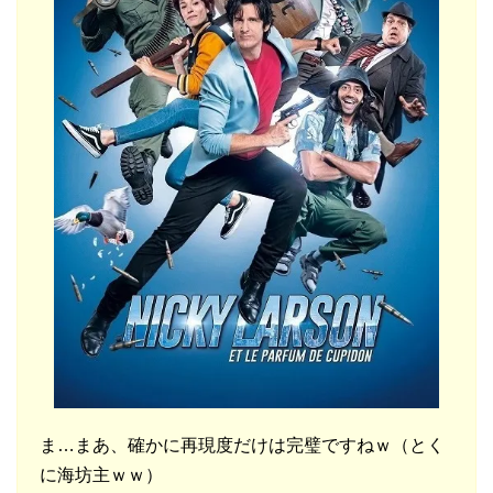
ま…まあ、確かに再現度だけは完璧ですねｗ（とく
に海坊主ｗｗ）