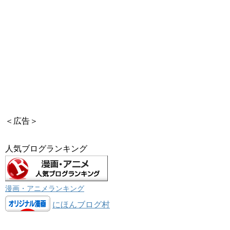
＜広告＞
人気ブログランキング
漫画・アニメランキング
にほんブログ村